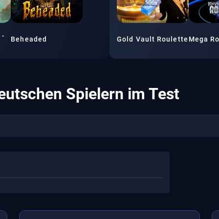
 -
Beheaded
Gold Vault Roulette
Mega Ro
eutschen Spielern im Test