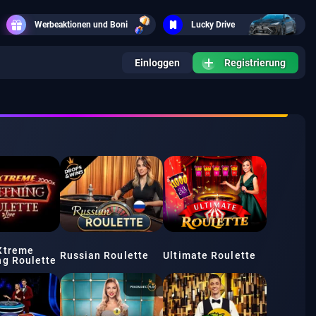
Werbeaktionen und Boni
Lucky Drive
Einloggen
Registrierung
Xtreme
Russian Roulette
Ultimate Roulette
ng Roulette