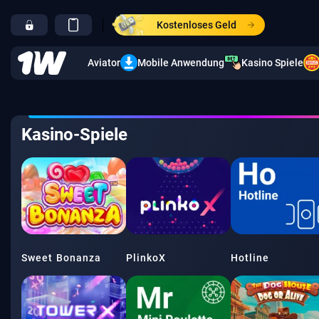
Kostenloses Geld
Aviator
Mobile Anwendung
Kasino Spiele
Kasino-Spiele
Sweet Bonanza
PlinkoX
Hotline