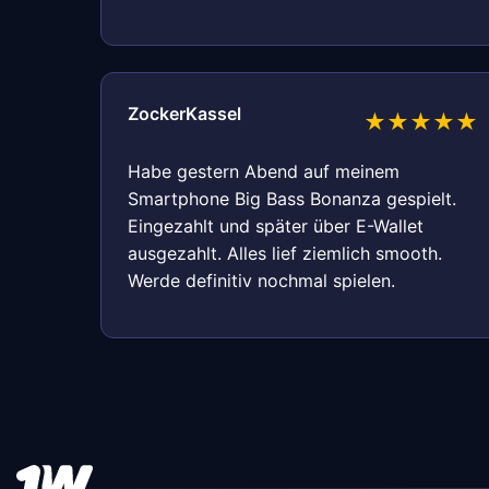
ZockerKassel
★
★
★
★
★
Habe gestern Abend auf meinem
Smartphone Big Bass Bonanza gespielt.
Eingezahlt und später über E-Wallet
ausgezahlt. Alles lief ziemlich smooth.
Werde definitiv nochmal spielen.