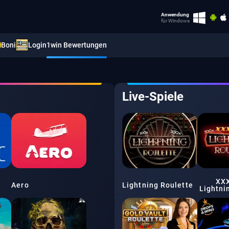
Anwendung
für Windows
Boni
Login
1win Bewertungen
Live-Spiele
XX
Aero
Lightning Roulette
Lightni