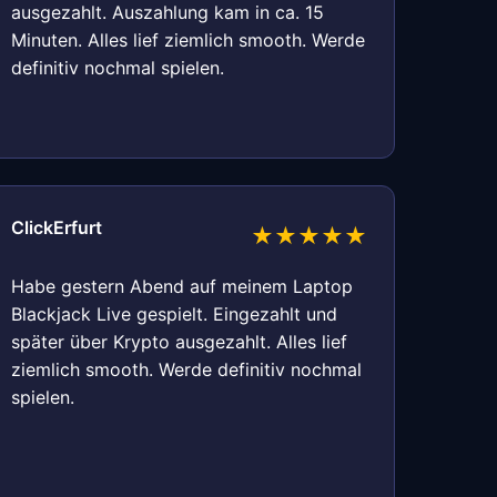
ausgezahlt. Auszahlung kam in ca. 15
Minuten. Alles lief ziemlich smooth. Werde
definitiv nochmal spielen.
ClickErfurt
★
★
★
★
★
Habe gestern Abend auf meinem Laptop
Blackjack Live gespielt. Eingezahlt und
später über Krypto ausgezahlt. Alles lief
ziemlich smooth. Werde definitiv nochmal
spielen.